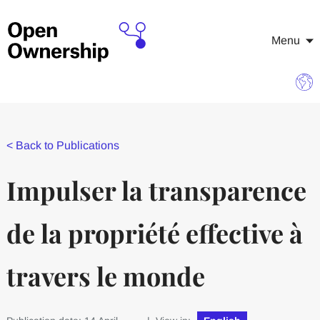
Menu
<
Back to Publications
Impulser la transparence
de la propriété effective à
travers le monde