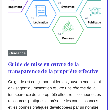
Guidance
Guide de mise en œuvre de la
transparence de la propriété effective
Ce guide est conçu pour aider les gouvernements qui
envisagent ou mettent en œuvre une réforme de la
transparence de la propriété effective. Il comporte des
ressources pratiques et présente les connaissances
et les bonnes pratiques développées par un nombre