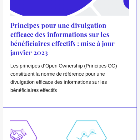
Principes pour une divulgation
efficace des informations sur les
bénéficiaires effectifs : mise à jour
janvier 2023
Les principes d’Open Ownership (Principes OO)
constituent la norme de référence pour une
divulgation efficace des informations sur les
bénéficiaires effectifs