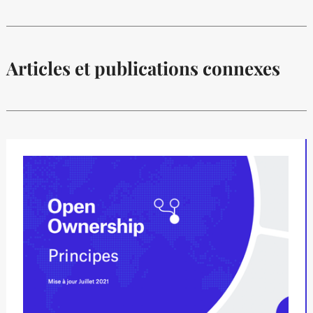
Articles et publications connexes