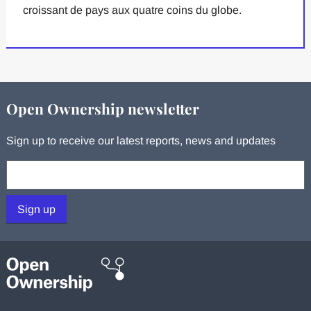
croissant de pays aux quatre coins du globe.
Open Ownership newsletter
Sign up to receive our latest reports, news and updates
Your email:
Sign up