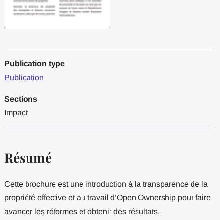
Publication type
Publication
Sections
Impact
Résumé
Cette brochure est une introduction à la transparence de la
propriété effective et au travail d’Open Ownership pour faire
avancer les réformes et obtenir des résultats.