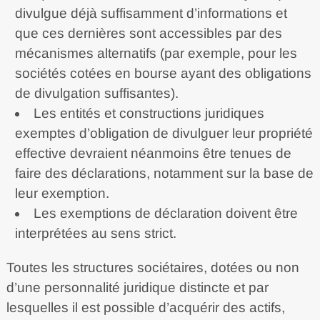
divulgue déjà suffisamment d’informations et
que ces dernières sont accessibles par des
mécanismes alternatifs (par exemple, pour les
sociétés cotées en bourse ayant des obligations
de divulgation suffisantes).
Les entités et constructions juridiques
exemptes d’obligation de divulguer leur propriété
effective devraient néanmoins être tenues de
faire des déclarations, notamment sur la base de
leur exemption.
Les exemptions de déclaration doivent être
interprétées au sens strict.
Toutes les structures sociétaires, dotées ou non
d’une personnalité juridique distincte et par
lesquelles il est possible d’acquérir des actifs,