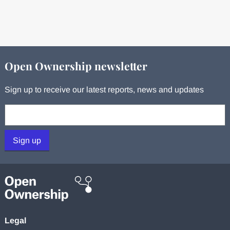
Open Ownership newsletter
Sign up to receive our latest reports, news and updates
Your email:
Sign up
Legal