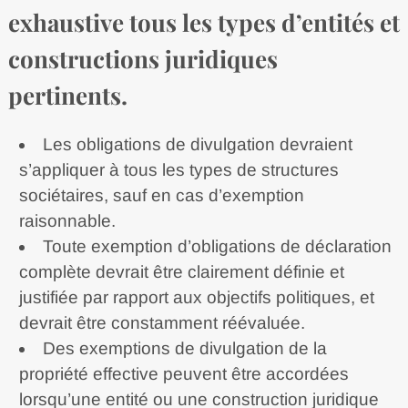
exhaustive tous les types d’entités et
constructions juridiques
pertinents.
Les obligations de divulgation devraient
s’appliquer à tous les types de structures
sociétaires, sauf en cas d’exemption
raisonnable.
Toute exemption d’obligations de déclaration
complète devrait être clairement définie et
justifiée par rapport aux objectifs politiques, et
devrait être constamment réévaluée.
Des exemptions de divulgation de la
propriété effective peuvent être accordées
lorsqu’une entité ou une construction juridique