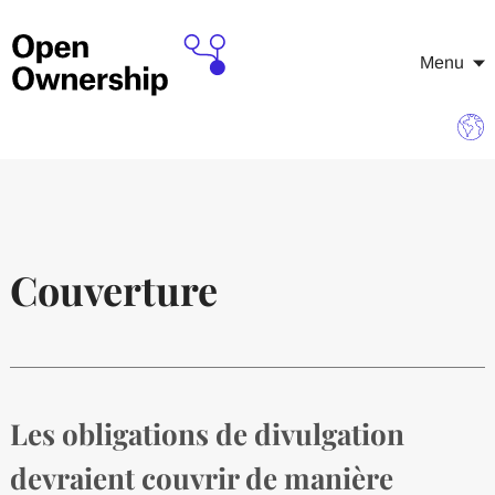
Menu
Couverture
Les obligations de divulgation
devraient couvrir de manière