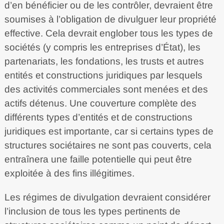
d’en bénéficier ou de les contrôler, devraient être
soumises à l’obligation de divulguer leur propriété
effective. Cela devrait englober tous les types de
sociétés (y compris les entreprises d’État), les
partenariats, les fondations, les trusts et autres
entités et constructions juridiques par lesquels
des activités commerciales sont menées et des
actifs détenus. Une couverture complète des
différents types d’entités et de constructions
juridiques est importante, car si certains types de
structures sociétaires ne sont pas couverts, cela
entraînera une faille potentielle qui peut être
exploitée à des fins illégitimes.
Les régimes de divulgation devraient considérer
l’inclusion de tous les types pertinents de