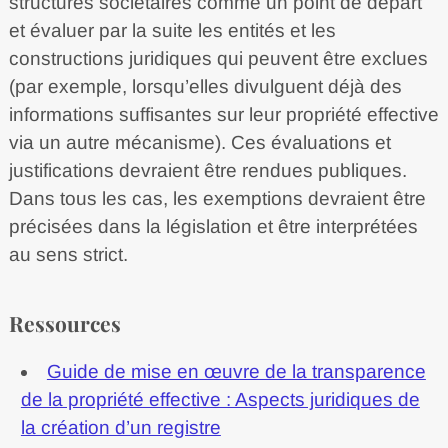
structures sociétaires comme un point de départ
et évaluer par la suite les entités et les
constructions juridiques qui peuvent être exclues
(par exemple, lorsqu’elles divulguent déjà des
informations suffisantes sur leur propriété effective
via un autre mécanisme). Ces évaluations et
justifications devraient être rendues publiques.
Dans tous les cas, les exemptions devraient être
précisées dans la législation et être interprétées
au sens strict.
Ressources
Guide de mise en œuvre de la transparence
de la propriété effective : Aspects juridiques de
la création d’un registre