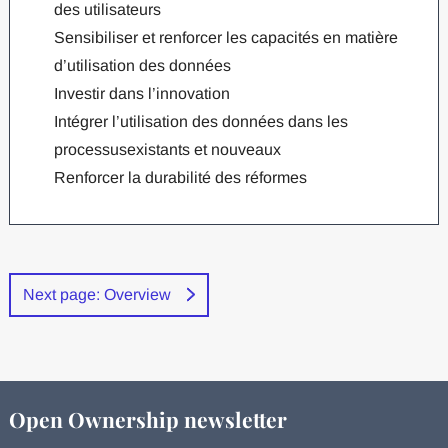
des utilisateurs
Sensibiliser et renforcer les capacités en matière
d’utilisation des données
Investir dans l’innovation
Intégrer l’utilisation des données dans les
processusexistants et nouveaux
Renforcer la durabilité des réformes
Next page: Overview
Open Ownership newsletter