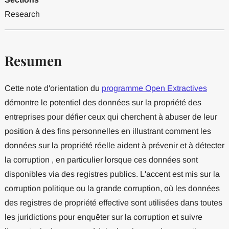
Research
Resumen
Cette note d'orientation du
programme Open Extractives
démontre le potentiel des données sur la propriété des
entreprises pour défier ceux qui cherchent à abuser de leur
position à des fins personnelles en illustrant comment les
données sur la propriété réelle aident à prévenir et à détecter
la corruption , en particulier lorsque ces données sont
disponibles via des registres publics. L'accent est mis sur la
corruption politique ou la grande corruption, où les données
des registres de propriété effective sont utilisées dans toutes
les juridictions pour enquêter sur la corruption et suivre