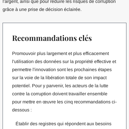
l'argent, ainsi que pour réduire les risques de corruption
grâce à une prise de décision éclairée.
Recommandations clés
Promouvoir plus largement et plus efficacement
l'utilisation des données sur la propriété effective et
permettre l'innovation sont les prochaines étapes
sur la voie de la libération totale de son impact
potentiel. Pour y parvenir, les acteurs de la lutte
contre la corruption doivent travailler ensemble
pour mettre en œuvre les cinq recommandations ci-
dessous :
Établir des registres qui répondent aux besoins