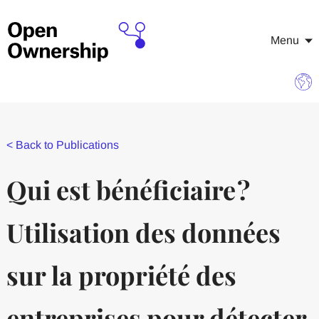
Menu
<
Back to Publications
Qui est bénéficiaire ?
Utilisation des données
sur la propriété des
entreprises pour détecter