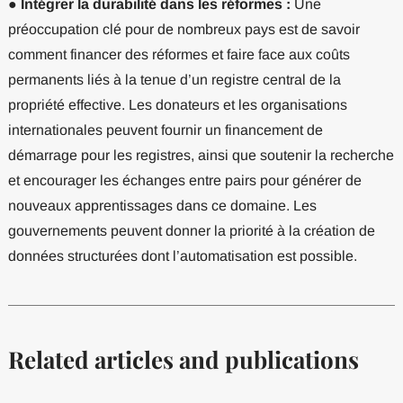
●
Intégrer la durabilité dans les réformes :
Une
préoccupation clé pour de nombreux pays est de savoir
comment financer des réformes et faire face aux coûts
permanents liés à la tenue d’un registre central de la
propriété effective. Les donateurs et les organisations
internationales peuvent fournir un financement de
démarrage pour les registres, ainsi que soutenir la recherche
et encourager les échanges entre pairs pour générer de
nouveaux apprentissages dans ce domaine. Les
gouvernements peuvent donner la priorité à la création de
données structurées dont l’automatisation est possible.
Related articles and publications