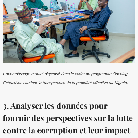
L'apprentissage mutuel dispensé dans le cadre du programme Opening
Extractives soutient la transparence de la propriété effective au Nigeria.
3. Analyser les données pour
fournir des perspectives sur la lutte
contre la corruption et leur impact