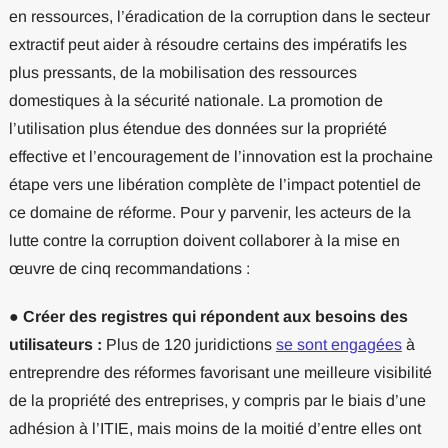
en ressources, l’éradication de la corruption dans le secteur
extractif peut aider à résoudre certains des impératifs les
plus pressants, de la mobilisation des ressources
domestiques à la sécurité nationale. La promotion de
l’utilisation plus étendue des données sur la propriété
effective et l’encouragement de l’innovation est la prochaine
étape vers une libération complète de l’impact potentiel de
ce domaine de réforme. Pour y parvenir, les acteurs de la
lutte contre la corruption doivent collaborer à la mise en
œuvre de cinq recommandations :
●
Créer des registres qui répondent aux besoins des
utilisateurs :
Plus de 120 juridictions
se sont engagées
à
entreprendre des réformes favorisant une meilleure visibilité
de la propriété des entreprises, y compris par le biais d’une
adhésion à l’ITIE, mais moins de la moitié d’entre elles ont