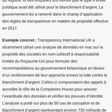
du registre, et des enquêtes ont montré que le type d’entité
juridique avait été utilisé pour le blanchiment d’argent. Le
gouvernement les a ramené dans le champ d’application
des règles de transparence en matière de propriété effective
en 2017.
Exemple concret :
Transparency International UK a
récemment utilisé une analyse de données en vrac sur la
propriété des sociétés en nom collectif à responsabilité
limitée du Royaume-Uni pour formuler des
recommandations au gouvernement britannique en faveur
d’un renforcement de leur approche envers la lutte contre le
blanchiment d’argent. Celles-ci comprenaient des appels à
accroître le rôle de la Companies House pour assurer
l’exactitude des données et vérifier les preuves d’identité.
L’analyse a porté sur plus de 50 cas de corruption et de
blanchiment d’argent représentant environ 730 milliards de