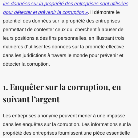
les données sur la propriété des entreprises sont utilisées
pour détecter et prévenir la corruption »
.
Il démontre le
potentiel des données sur la propriété des entreprises
permettant de contester ceux qui cherchent à abuser de
leurs positions à des fins personnelles, en illustrant trois
manières d’utiliser les données sur la propriété effective
dans les juridictions à travers le monde pour prévenir et
détecter la corruption.
1. Enquêter sur la corruption, en
suivant l’argent
Les entreprises anonyme peuvent mener à une impasse
dans les enquêtes sur la corruption. Les informations sur la
propriété des entreprises fournissent une pièce essentielle