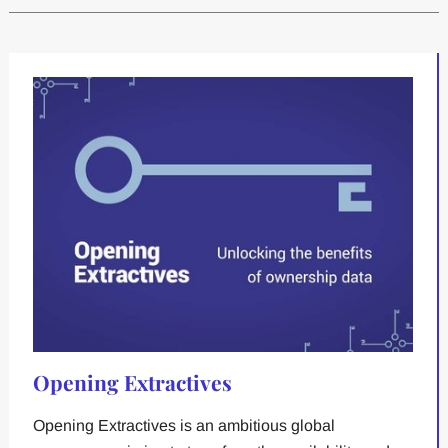
Opening Extractives
Opening Extractives is an ambitious global