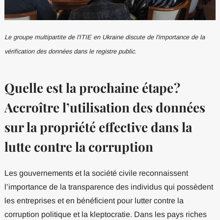
Le groupe multipartite de l'ITIE en Ukraine discute de l'importance de la
vérification des données dans le registre public.
Quelle est la prochaine étape ?
Accroître l’utilisation des données
sur la propriété effective dans la
lutte contre la corruption
Les gouvernements et la société civile reconnaissent
l’importance de la transparence des individus qui possèdent
les entreprises et en bénéficient pour lutter contre la
corruption politique et la kleptocratie. Dans les pays riches