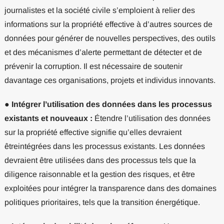
journalistes et la société civile s’emploient à relier des
informations sur la propriété effective à d’autres sources de
données pour générer de nouvelles perspectives, des outils
et des mécanismes d’alerte permettant de détecter et de
prévenir la corruption. Il est nécessaire de soutenir
davantage ces organisations, projets et individus innovants.
●
Intégrer l’utilisation des données dans les processus
existants et nouveaux :
Étendre l’utilisation des données
sur la propriété effective signifie qu’elles devraient
êtreintégrées dans les processus existants. Les données
devraient être utilisées dans des processus tels que la
diligence raisonnable et la gestion des risques, et être
exploitées pour intégrer la transparence dans des domaines
politiques prioritaires, tels que la transition énergétique.