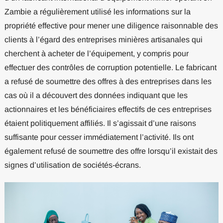
Zambie a régulièrement utilisé les informations sur la
propriété effective pour mener une diligence raisonnable des
clients à l’égard des entreprises minières artisanales qui
cherchent à acheter de l’équipement, y compris pour
effectuer des contrôles de corruption potentielle. Le fabricant
a refusé de soumettre des offres à des entreprises dans les
cas où il a découvert des données indiquant que les
actionnaires et les bénéficiaires effectifs de ces entreprises
étaient politiquement affiliés. Il s’agissait d’une raisons
suffisante pour cesser immédiatement l’activité. Ils ont
également refusé de soumettre des offre lorsqu’il existait des
signes d’utilisation de sociétés-écrans.