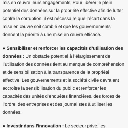
mis en œuvre leurs engagements. Pour libérer le plein
potentiel des données sur la propriété effective afin de lutter
contre la corruption, il est nécessaire que l’écart dans la
mise en œuvre soit comblé et que les gouvernements
donnent la priorité à une mise en œuvre efficace.
●
Sensibiliser et renforcer les capacités d’utilisation des
données :
Un obstacle potentiel à l’élargissement de
l’utilisation des données tient au manque de compréhension
et de sensibilisation à la transparence de la propriété
effective. Les gouvernements et la société civile devraient
accroître la sensibilisation du public et renforcer les
capacités des unités d’enquêtes financières, des forces de
l’ordre, des entreprises et des journalistes à utiliser les
données.
●
Investir dans l’innovation :
Le secteur privé, les