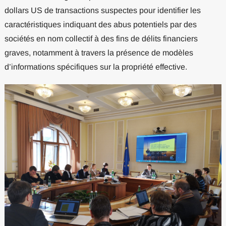
dollars US de transactions suspectes pour identifier les
caractéristiques indiquant des abus potentiels par des
sociétés en nom collectif à des fins de délits financiers
graves, notamment à travers la présence de modèles
d’informations spécifiques sur la propriété effective.