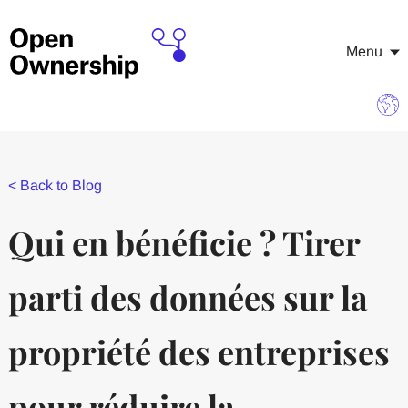
Menu
<
Back to Blog
Qui en bénéficie ? Tirer
parti des données sur la
propriété des entreprises
pour réduire la