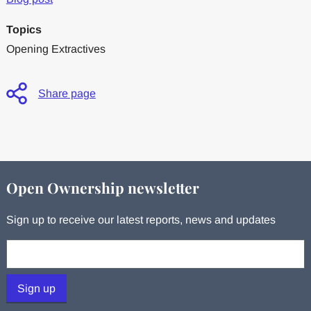
Topics
Opening Extractives
Share page
Open Ownership newsletter
Sign up to receive our latest reports, news and updates
Your email:
Sign up