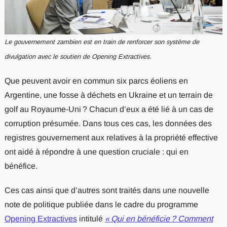
Le gouvernement zambien est en train de renforcer son système de
divulgation avec le soutien de Opening Extractives.
Que peuvent avoir en commun six parcs éoliens en
Argentine, une fosse à déchets en Ukraine et un terrain de
golf au Royaume-Uni ? Chacun d’eux a été lié à un cas de
corruption présumée. Dans tous ces cas, les données des
registres gouvernement aux relatives à la propriété effective
ont aidé à répondre à une question cruciale : qui en
bénéfice.
Ces cas ainsi que d’autres sont traités dans une nouvelle
note de politique publiée dans le cadre du programme
Opening Extractives
intitulé
« Qui en bénéficie ? Comment