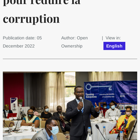
corruption
Publication date: 05
Author: Open
| View in:
December 2022
Ownership
English