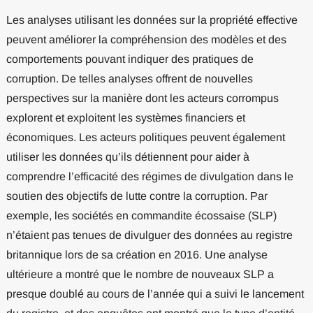
Les analyses utilisant les données sur la propriété effective
peuvent améliorer la compréhension des modèles et des
comportements pouvant indiquer des pratiques de
corruption. De telles analyses offrent de nouvelles
perspectives sur la manière dont les acteurs corrompus
explorent et exploitent les systèmes financiers et
économiques. Les acteurs politiques peuvent également
utiliser les données qu’ils détiennent pour aider à
comprendre l’efficacité des régimes de divulgation dans le
soutien des objectifs de lutte contre la corruption. Par
exemple, les sociétés en commandite écossaise (SLP)
n’étaient pas tenues de divulguer des données au registre
britannique lors de sa création en 2016. Une analyse
ultérieure a montré que le nombre de nouveaux SLP a
presque doublé au cours de l’année qui a suivi le lancement