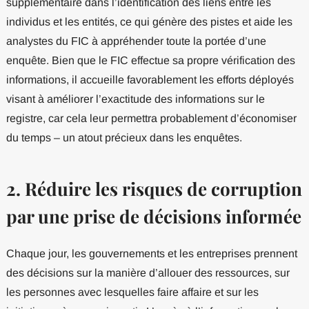
supplémentaire dans l’identification des liens entre les
individus et les entités, ce qui génère des pistes et aide les
analystes du FIC à appréhender toute la portée d’une
enquête. Bien que le FIC effectue sa propre vérification des
informations, il accueille favorablement les efforts déployés
visant à améliorer l’exactitude des informations sur le
registre, car cela leur permettra probablement d’économiser
du temps – un atout précieux dans les enquêtes.
2. Réduire les risques de corruption
par une prise de décisions informée
Chaque jour, les gouvernements et les entreprises prennent
des décisions sur la manière d’allouer des ressources, sur
les personnes avec lesquelles faire affaire et sur les