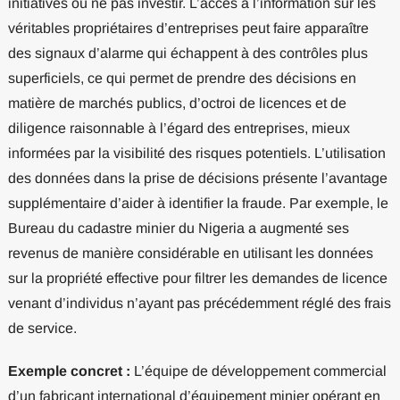
initiatives où ne pas investir. L’accès à l’information sur les
véritables propriétaires d’entreprises peut faire apparaître
des signaux d’alarme qui échappent à des contrôles plus
superficiels, ce qui permet de prendre des décisions en
matière de marchés publics, d’octroi de licences et de
diligence raisonnable à l’égard des entreprises, mieux
informées par la visibilité des risques potentiels. L’utilisation
des données dans la prise de décisions présente l’avantage
supplémentaire d’aider à identifier la fraude. Par exemple, le
Bureau du cadastre minier du Nigeria a augmenté ses
revenus de manière considérable en utilisant les données
sur la propriété effective pour filtrer les demandes de licence
venant d’individus n’ayant pas précédemment réglé des frais
de service.
Exemple concret :
L’équipe de développement commercial
d’un fabricant international d’équipement minier opérant en