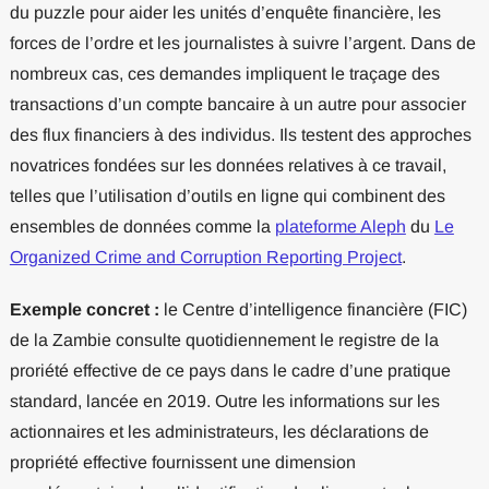
du puzzle pour aider les unités d’enquête financière, les
forces de l’ordre et les journalistes à suivre l’argent. Dans de
nombreux cas, ces demandes impliquent le traçage des
transactions d’un compte bancaire à un autre pour associer
des flux financiers à des individus. Ils testent des approches
novatrices fondées sur les données relatives à ce travail,
telles que l’utilisation d’outils en ligne qui combinent des
ensembles de données comme la
plateforme Aleph
du
Le
Organized Crime and Corruption Reporting Project
.
Exemple concret :
le Centre d’intelligence financière (FIC)
de la Zambie consulte quotidiennement le registre de la
proriété effective de ce pays dans le cadre d’une pratique
standard, lancée en 2019. Outre les informations sur les
actionnaires et les administrateurs, les déclarations de
propriété effective fournissent une dimension