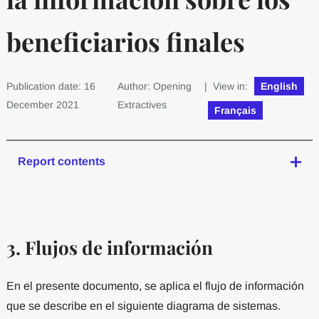
beneficiarios finales
Publication date: 16
Author: Opening
| View in:
English
December 2021
Extractives
Français
Report contents
3. Flujos de información
En el presente documento, se aplica el flujo de información
que se describe en el siguiente diagrama de sistemas.