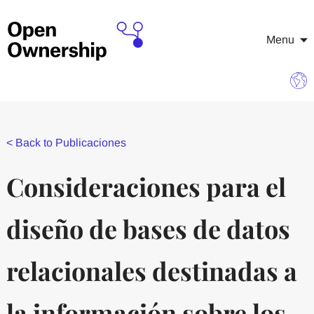
Menu
<
Back to Publicaciones
Consideraciones para el
diseño de bases de datos
relacionales destinadas a
la información sobre los