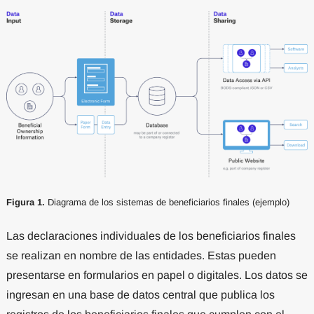
Figura 1.
Diagrama de los sistemas de beneficiarios finales (ejemplo)
Las declaraciones individuales de los beneficiarios finales
se realizan en nombre de las entidades. Estas pueden
presentarse en formularios en papel o digitales. Los datos se
ingresan en una base de datos central que publica los