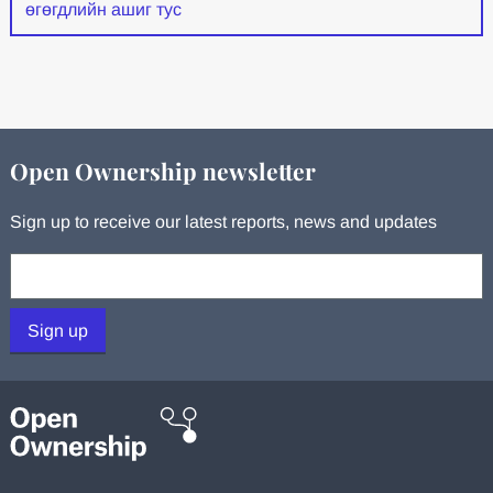
өгөгдлийн ашиг тус
Open Ownership newsletter
Sign up to receive our latest reports, news and updates
Your email:
Sign up