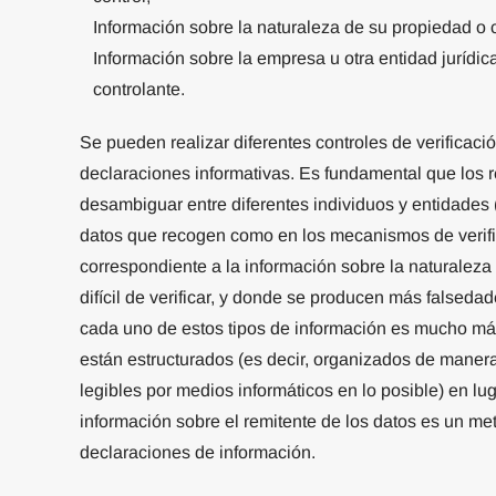
Información sobre la naturaleza de su propiedad o c
Información sobre la empresa u otra entidad jurídica
controlante.
Se pueden realizar diferentes controles de verificac
declaraciones informativas. Es fundamental que los
desambiguar entre diferentes individuos y entidades (p
datos que recogen como en los mecanismos de verifi
correspondiente a la información sobre la naturaleza 
difícil de verificar, y donde se producen más falsedad
cada uno de estos tipos de información es mucho más
están estructurados (es decir, organizados de mane
legibles por medios informáticos en lo posible) en lu
información sobre el remitente de los datos es un met
declaraciones de información.