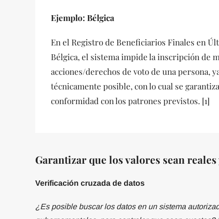
Ejemplo: Bélgica
En el Registro de Beneficiarios Finales en Úl
Bélgica, el sistema impide la inscripción de 
acciones/derechos de voto de una persona, ya
técnicamente posible, con lo cual se garantiz
conformidad con los patrones previstos. [1]
Garantizar que los valores sean reales 
Verificación cruzada de datos
¿Es posible buscar los datos en un sistema autorizad