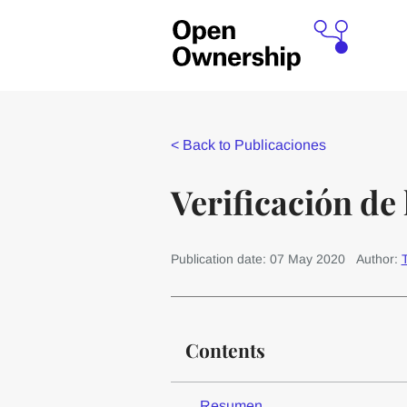
<
Back to Publicaciones
Verificación de 
Publication date: 07 May 2020
Author:
Contents
Resumen