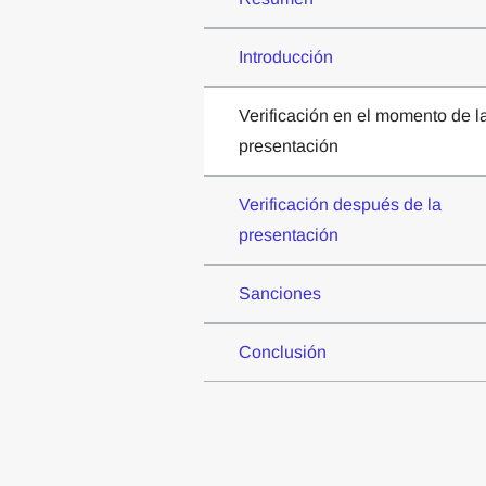
Introducción
Verificación en el momento de l
presentación
Verificación después de la
presentación
Sanciones
Conclusión