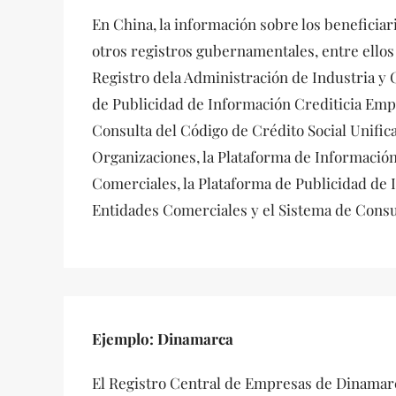
En China, la información sobre los beneficiari
otros registros gubernamentales, entre ellos
Registro dela Administración de Industria y 
de Publicidad de Información Crediticia Empr
Consulta del Código de Crédito Social Unific
Organizaciones, la Plataforma de Informació
Comerciales, la Plataforma de Publicidad de 
Entidades Comerciales y el Sistema de Consul
Ejemplo: Dinamarca
El Registro Central de Empresas de Dinamar