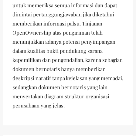
untuk memeriksa semua informasi dan dapat
dimintai pertanggungjawaban jika diketahui
memberikan informasi palsu. Tinjauan
OpenOwnership atas pengiriman telah
menunjukkan adanya potensi penyimpangan
dalam kualitas bukti pendukung sarana
kepemilikan dan pengendalian, karena sebagian
dokumen bernotaris hanya memberikan
deskripsi naratif tanpa kejelasan yang memadai,
sedangkan dokumen bernotaris yang lain
menyertakan diagram struktur organisasi
perusahaan yang jelas.