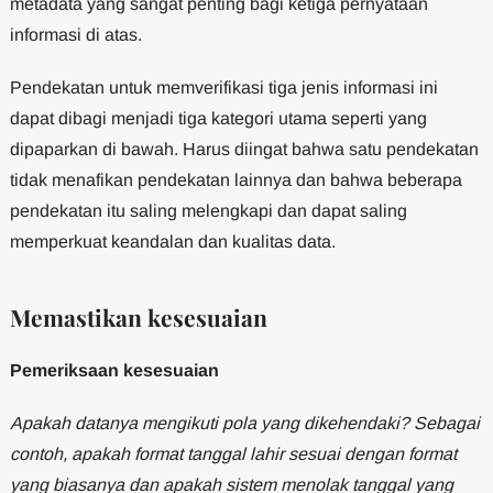
metadata yang sangat penting bagi ketiga pernyataan
informasi di atas.
Pendekatan untuk memverifikasi tiga jenis informasi ini
dapat dibagi menjadi tiga kategori utama seperti yang
dipaparkan di bawah. Harus diingat bahwa satu pendekatan
tidak menafikan pendekatan lainnya dan bahwa beberapa
pendekatan itu saling melengkapi dan dapat saling
memperkuat keandalan dan kualitas data.
Memastikan kesesuaian
Pemeriksaan kesesuaian
Apakah datanya mengikuti pola yang dikehendaki? Sebagai
contoh, apakah format tanggal lahir sesuai dengan format
yang biasanya dan apakah sistem menolak tanggal yang