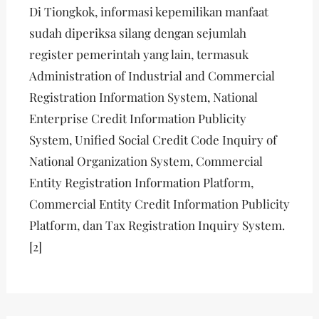
Di Tiongkok, informasi kepemilikan manfaat
sudah diperiksa silang dengan sejumlah
register pemerintah yang lain, termasuk
Administration of Industrial and Commercial
Registration Information System, National
Enterprise Credit Information Publicity
System, Unified Social Credit Code Inquiry of
National Organization System, Commercial
Entity Registration Information Platform,
Commercial Entity Credit Information Publicity
Platform, dan Tax Registration Inquiry System.
[2]