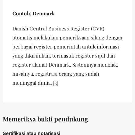
Contoh: Denmark
Danish Central Business Register (CVR)
otomatis melakukan pemeriksaan silang dengan
berbagai register pemerintah untuk informasi
yang dikirimkan, termasuk register sipil dan
register alamat Denmark. Sistemnya menolak,
misalnya, registrasi orang yang sudah
meninggal dunia. [3]
Memeriksa bukti pendukung
Sertifikasi atau notarisasi