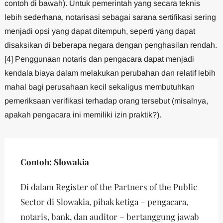
contoh di bawah). Untuk pemerintah yang secara teknis
lebih sederhana, notarisasi sebagai sarana sertifikasi sering
menjadi opsi yang dapat ditempuh, seperti yang dapat
disaksikan di beberapa negara dengan penghasilan rendah.
[4] Penggunaan notaris dan pengacara dapat menjadi
kendala biaya dalam melakukan perubahan dan relatif lebih
mahal bagi perusahaan kecil sekaligus membutuhkan
pemeriksaan verifikasi terhadap orang tersebut (misalnya,
apakah pengacara ini memiliki izin praktik?).
Contoh: Slowakia
Di dalam Register of the Partners of the Public
Sector di Slowakia, pihak ketiga – pengacara,
notaris, bank, dan auditor – bertanggung jawab