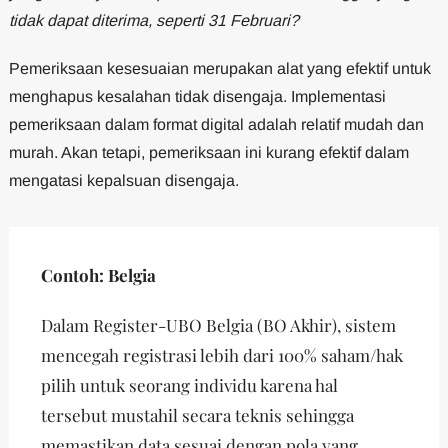
tidak dapat diterima, seperti 31 Februari?
Pemeriksaan kesesuaian merupakan alat yang efektif untuk
menghapus kesalahan tidak disengaja. Implementasi
pemeriksaan dalam format digital adalah relatif mudah dan
murah. Akan tetapi, pemeriksaan ini kurang efektif dalam
mengatasi kepalsuan disengaja.
Contoh: Belgia
Dalam Register-UBO Belgia (BO Akhir), sistem
mencegah registrasi lebih dari 100% saham/hak
pilih untuk seorang individu karena hal
tersebut mustahil secara teknis sehingga
memastikan data sesuai dengan pola yang