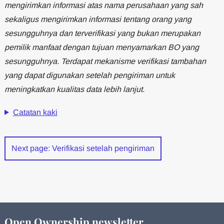
mengirimkan informasi atas nama perusahaan yang sah
sekaligus mengirimkan informasi tentang orang yang
sesungguhnya dan terverifikasi yang bukan merupakan
pemilik manfaat dengan tujuan menyamarkan BO yang
sesungguhnya. Terdapat mekanisme verifikasi tambahan
yang dapat digunakan setelah pengiriman untuk
meningkatkan kualitas data lebih lanjut.
Catatan kaki
Next page: Verifikasi setelah pengiriman
Open Ownership newsletter