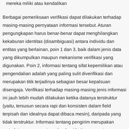
mereka miliki atau kendalikan
Berbagai pemeriksaan verifikasi dapat dilakukan terhadap
masing-masing pernyataan informasi tersebut. Aturan
pengungkapan harus benar-benar dapat menghilangkan
kekaburan identitas (disambiguasi) antara individu dan
entitas yang berlainan, poin 1 dan 3, baik dalam jenis data
yang dikumpulkan maupun mekanisme verifikasi yang
digunakan. Poin 2, informasi tentang sifat kepemilikan atau
pengendalian adalah yang paling sulit diverifikasi dan
merupakan titik terjadinya sebagian besar kepalsuan
disengaja. Verifikasi terhadap masing-masing jenis informasi
ini jauh lebih mudah dilakukan ketika datanya terstruktur
(yaitu, tersusun secara rapi dan konsisten dalam field
terpisah dan idealnya dapat dibaca mesin), daripada yang
tidak terstruktur. Informasi tentang pengirim merupakan