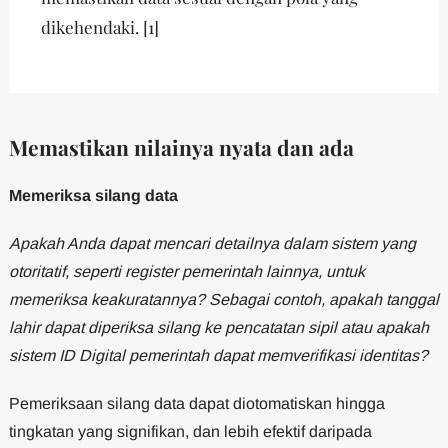
dikehendaki. [1]
Memastikan nilainya nyata dan ada
Memeriksa silang data
Apakah Anda dapat mencari detailnya dalam sistem yang
otoritatif, seperti register pemerintah lainnya, untuk
memeriksa keakuratannya? Sebagai contoh, apakah tanggal
lahir dapat diperiksa silang ke pencatatan sipil atau apakah
sistem ID Digital pemerintah dapat memverifikasi identitas?
Pemeriksaan silang data dapat diotomatiskan hingga
tingkatan yang signifikan, dan lebih efektif daripada