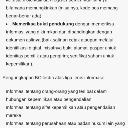
bilamana memungkinkan (misalnya, kode pos memang
benar-benar ada)
Memeriksa bukti pendukung
dengan memeriksa
informasi yang dikirimkan dan dibandingkan dengan
dokumen aslinya (baik salinan cetak ataupun melalui
identifikasi digital, misalnya bukti alamat; paspor untuk
identitas pemilik atau pengirim; sertifikat saham untuk
kepemilikan).
Pengungkapan BO terdiri atas tiga jenis informasi:
Informasi tentang orang-orang yang terlibat dalam
hubungan kepemilikan atau pengendalian
Informasi tentang sifat kepemilikan atau pengendalian
mereka
Informasi tentang perusahaan atau badan hukum lain yang