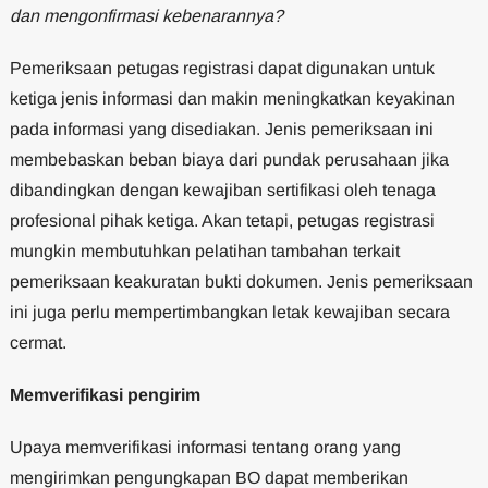
dan mengonfirmasi kebenarannya?
Pemeriksaan petugas registrasi dapat digunakan untuk
ketiga jenis informasi dan makin meningkatkan keyakinan
pada informasi yang disediakan. Jenis pemeriksaan ini
membebaskan beban biaya dari pundak perusahaan jika
dibandingkan dengan kewajiban sertifikasi oleh tenaga
profesional pihak ketiga. Akan tetapi, petugas registrasi
mungkin membutuhkan pelatihan tambahan terkait
pemeriksaan keakuratan bukti dokumen. Jenis pemeriksaan
ini juga perlu mempertimbangkan letak kewajiban secara
cermat.
Memverifikasi pengirim
Upaya memverifikasi informasi tentang orang yang
mengirimkan pengungkapan BO dapat memberikan