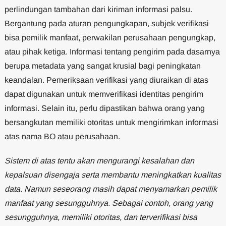
perlindungan tambahan dari kiriman informasi palsu.
Bergantung pada aturan pengungkapan, subjek verifikasi
bisa pemilik manfaat, perwakilan perusahaan pengungkap,
atau pihak ketiga. Informasi tentang pengirim pada dasarnya
berupa metadata yang sangat krusial bagi peningkatan
keandalan. Pemeriksaan verifikasi yang diuraikan di atas
dapat digunakan untuk memverifikasi identitas pengirim
informasi. Selain itu, perlu dipastikan bahwa orang yang
bersangkutan memiliki otoritas untuk mengirimkan informasi
atas nama BO atau perusahaan.
Sistem di atas tentu akan mengurangi kesalahan dan
kepalsuan disengaja serta membantu meningkatkan kualitas
data. Namun seseorang masih dapat menyamarkan pemilik
manfaat yang sesungguhnya. Sebagai contoh, orang yang
sesungguhnya, memiliki otoritas, dan terverifikasi bisa