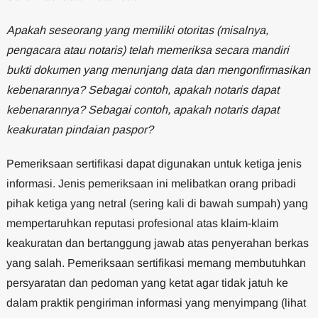
Apakah seseorang yang memiliki otoritas (misalnya,
pengacara atau notaris) telah memeriksa secara mandiri
bukti dokumen yang menunjang data dan mengonfirmasikan
kebenarannya? Sebagai contoh, apakah notaris dapat
kebenarannya? Sebagai contoh, apakah notaris dapat
keakuratan pindaian paspor?
Pemeriksaan sertifikasi dapat digunakan untuk ketiga jenis
informasi. Jenis pemeriksaan ini melibatkan orang pribadi
pihak ketiga yang netral (sering kali di bawah sumpah) yang
mempertaruhkan reputasi profesional atas klaim-klaim
keakuratan dan bertanggung jawab atas penyerahan berkas
yang salah. Pemeriksaan sertifikasi memang membutuhkan
persyaratan dan pedoman yang ketat agar tidak jatuh ke
dalam praktik pengiriman informasi yang menyimpang (lihat