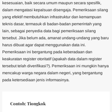
kesesuaian, baik secara umum maupun secara spesifik,
dalam mengatasi kepalsuan disengaja. Pemeriksaan silang
yang efektif membutuhkan infrastruktur dan kemampuan
teknis dasar, termasuk di badan-badan pemerintah yang
lain, sebagai penyedia data bagi pemeriksaan silang
tersebut. Jika belum ada, amanat undang-undang yang baru
harus dibuat agar dapat menggunakan data ini.
Pemeriksaan ini bergantung pada keberadaan dan
keakuratan register otoritatif (apakah data dalam register
tersebut telah diverifikasi?). Pemeriksaan ini mungkin hanya
mencakup warga negara dalam negeri, yang bergantung
pada ketersediaan jenis informasinya.
Contoh: Tiongkok