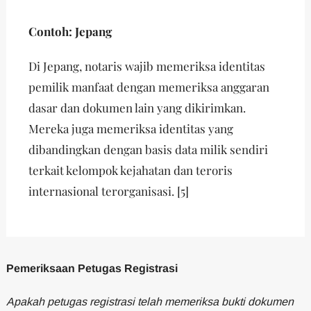
Contoh: Jepang
Di Jepang, notaris wajib memeriksa identitas
pemilik manfaat dengan memeriksa anggaran
dasar dan dokumen lain yang dikirimkan.
Mereka juga memeriksa identitas yang
dibandingkan dengan basis data milik sendiri
terkait kelompok kejahatan dan teroris
internasional terorganisasi. [5]
Pemeriksaan Petugas Registrasi
Apakah petugas registrasi telah memeriksa bukti dokumen