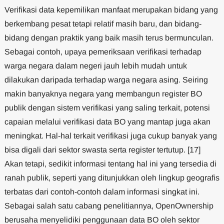
Verifikasi data kepemilikan manfaat merupakan bidang yang
berkembang pesat tetapi relatif masih baru, dan bidang-
bidang dengan praktik yang baik masih terus bermunculan.
Sebagai contoh, upaya pemeriksaan verifikasi terhadap
warga negara dalam negeri jauh lebih mudah untuk
dilakukan daripada terhadap warga negara asing. Seiring
makin banyaknya negara yang membangun register BO
publik dengan sistem verifikasi yang saling terkait, potensi
capaian melalui verifikasi data BO yang mantap juga akan
meningkat. Hal-hal terkait verifikasi juga cukup banyak yang
bisa digali dari sektor swasta serta register tertutup. [17]
Akan tetapi, sedikit informasi tentang hal ini yang tersedia di
ranah publik, seperti yang ditunjukkan oleh lingkup geografis
terbatas dari contoh-contoh dalam informasi singkat ini.
Sebagai salah satu cabang penelitiannya, OpenOwnership
berusaha menyelidiki penggunaan data BO oleh sektor