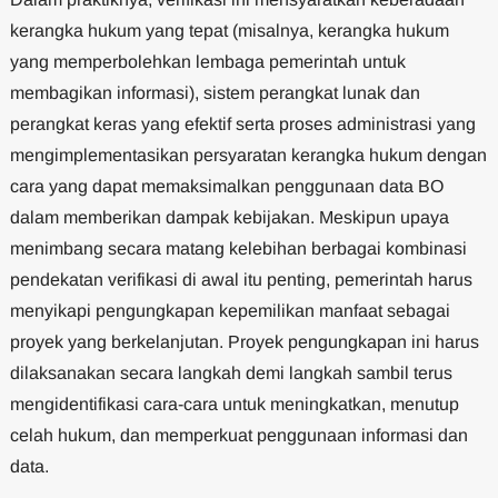
kerangka hukum yang tepat (misalnya, kerangka hukum
yang memperbolehkan lembaga pemerintah untuk
membagikan informasi), sistem perangkat lunak dan
perangkat keras yang efektif serta proses administrasi yang
mengimplementasikan persyaratan kerangka hukum dengan
cara yang dapat memaksimalkan penggunaan data BO
dalam memberikan dampak kebijakan. Meskipun upaya
menimbang secara matang kelebihan berbagai kombinasi
pendekatan verifikasi di awal itu penting, pemerintah harus
menyikapi pengungkapan kepemilikan manfaat sebagai
proyek yang berkelanjutan. Proyek pengungkapan ini harus
dilaksanakan secara langkah demi langkah sambil terus
mengidentifikasi cara-cara untuk meningkatkan, menutup
celah hukum, dan memperkuat penggunaan informasi dan
data.