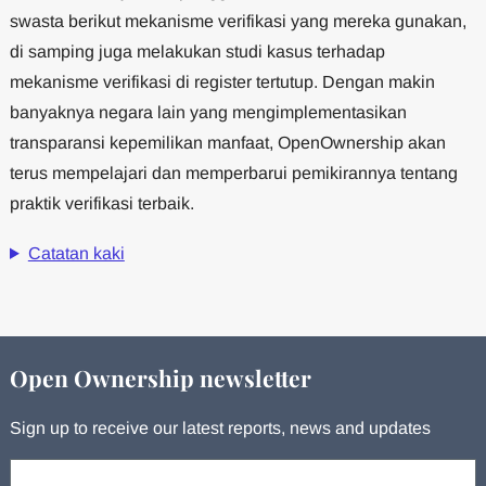
swasta berikut mekanisme verifikasi yang mereka gunakan,
di samping juga melakukan studi kasus terhadap
mekanisme verifikasi di register tertutup. Dengan makin
banyaknya negara lain yang mengimplementasikan
transparansi kepemilikan manfaat, OpenOwnership akan
terus mempelajari dan memperbarui pemikirannya tentang
praktik verifikasi terbaik.
Catatan kaki
Open Ownership newsletter
Sign up to receive our latest reports, news and updates
Your email: