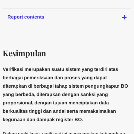
Report contents
Kesimpulan
Verifikasi merupakan suatu sistem yang terdiri atas
berbagai pemeriksaan dan proses yang dapat
diterapkan di berbagai tahap sistem pengungkapan BO
yang berbeda, diterapkan dengan sanksi yang
proporsional, dengan tujuan menciptakan data
berkualitas tinggi dan andal serta memaksimalkan
kegunaan dan dampak register BO.
Dalam praktiknya, verifikasi ini mensyaratkan keberadaan