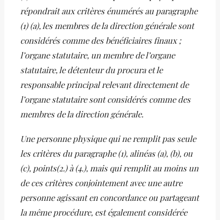
répondrait aux critères énumérés au paragraphe
(1) (a), les membres de la direction générale sont
considérés comme des bénéficiaires finaux ;
l’organe statutaire, un membre de l’organe
statutaire, le détenteur du procura et le
responsable principal relevant directement de
l’organe statutaire sont considérés comme des
membres de la direction générale.
Une personne physique qui ne remplit pas seule
les critères du paragraphe (1), alinéas (a), (b), ou
(c), points(2.) à (4.), mais qui remplit au moins un
de ces critères conjointement avec une autre
personne agissant en concordance ou partageant
la même procédure, est également considérée