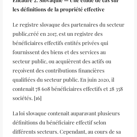
Encadré 2: Slovaquie — Une étude de cas sur
les définitions de la propriété effective
Le registre slovaque des partenaires du secteur
public,créé en 2017, est un registre des
bénéficiaires effectifs entités privées qui
fournissent des biens et des services au
secteur public, ou acquièrent des actifs ou
reçoivent des contributions financières
qualifiées du secteur public. En juin 2020, il
contenait 78 608 bénéficiaires effectifs et 28 358
sociétés. [16]
La loi slovaque contenait auparavant plusieurs
définitions du bénéficiaire effectif selon
différents secteurs. Cependant, au cours de sa