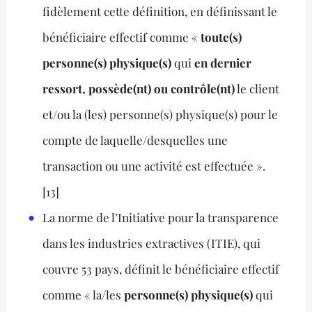
fidèlement cette définition, en définissant le
bénéficiaire effectif comme «
toute(s)
personne(s) physique(s)
qui
en dernier
ressort, possède(nt) ou contrôle(nt)
le client
et/ou la (les) personne(s) physique(s) pour le
compte de laquelle/desquelles une
transaction ou une activité est effectuée ».
[13]
La norme de l’Initiative pour la transparence
dans les industries extractives (ITIE), qui
couvre 53 pays, définit le bénéficiaire effectif
comme « la/les
personne(s) physique(s)
qui