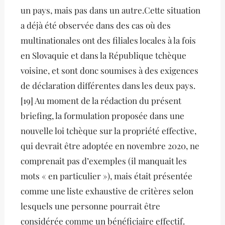
un pays, mais pas dans un autre.Cette situation
a déjà été observée dans des cas où des
multinationales ont des filiales locales à la fois
en Slovaquie et dans la République tchèque
voisine, et sont donc soumises à des exigences
de déclaration différentes dans les deux pays.
[19] Au moment de la rédaction du présent
briefing, la formulation proposée dans une
nouvelle loi tchèque sur la propriété effective,
qui devrait être adoptée en novembre 2020, ne
comprenait pas d’exemples (il manquait les
mots « en particulier »), mais était présentée
comme une liste exhaustive de critères selon
lesquels une personne pourrait être
considérée comme un bénéficiaire effectif.