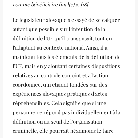
comme bénéficiaire final(e) ». [18]
Le législateur slovaque a essayé de se calquer
autant que possible sur l’intention de la
définition de l’UE qu’il transposait, tout en
l’adaptant au contexte national. Ainsi, il a
maintenu tous les éléments de la définition de
l’UE, mais en y ajoutant certaines dispositions
relatives au contrôle conjoint et à l’action
coordonnée, qui étaient fondées sur des
expériences slovaques pratiques d’actes
répréhensibles. Cela signifie que si une
personne ne répond pas individuellement à la
définition ou au seuil de l’organisation
criminelle, elle pourrait néanmoins le faire