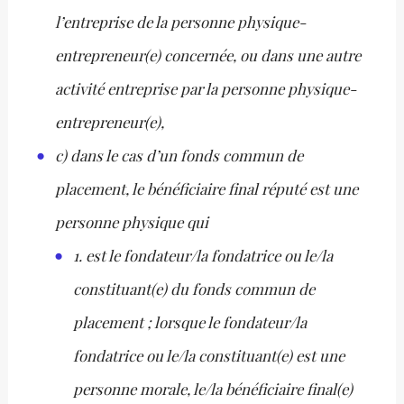
l’entreprise de la personne physique-
entrepreneur(e) concernée, ou dans une autre
activité entreprise par la personne physique-
entrepreneur(e),
c) dans le cas d’un fonds commun de
placement, le bénéficiaire final réputé est une
personne physique qui
1. est le fondateur/la fondatrice ou le/la
constituant(e) du fonds commun de
placement ; lorsque le fondateur/la
fondatrice ou le/la constituant(e) est une
personne morale, le/la bénéficiaire final(e)