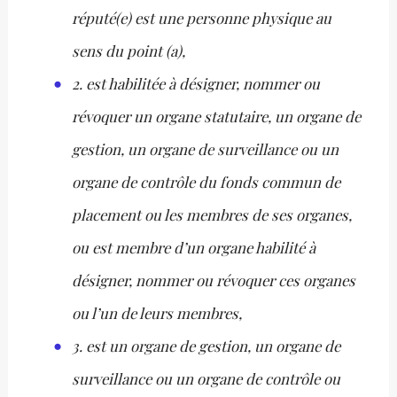
réputé(e) est une personne physique au
sens du point (a),
2. est habilitée à désigner, nommer ou
révoquer un organe statutaire, un organe de
gestion, un organe de surveillance ou un
organe de contrôle du fonds commun de
placement ou les membres de ses organes,
ou est membre d’un organe habilité à
désigner, nommer ou révoquer ces organes
ou l’un de leurs membres,
3. est un organe de gestion, un organe de
surveillance ou un organe de contrôle ou