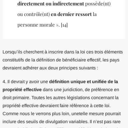
directement ou indirectement
possède(nt)
ou contrôle(nt)
en dernier ressort
la
personne morale ». [14]
Lorsqu’ils cherchent à inscrire dans la loi ces trois éléments
constitutifs de la définition de bénéficiaire effectif, les pays
devraient adhérer aux deux principes suivants :
4. Il devrait y avoir une
définition unique et unifiée de la
propriété effective
dans une juridiction, de préférence en
droit primaire. Toutes les autres législations concernant la
propriété effective devraient faire référence à cette loi.
Comme nous le verrons plus loin, unetelle mesure pourrait
inclure des seuils de divulgation variables. Il n’est pas rare