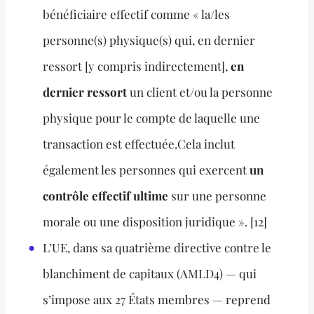
bénéficiaire effectif comme « la/les
personne(s) physique(s) qui, en dernier
ressort [y compris indirectement],
en
dernier ressort
un client et/ou la personne
physique pour le compte de laquelle une
transaction est effectuée.Cela inclut
également les personnes qui exercent
un
contrôle effectif ultime
sur une personne
morale ou une disposition juridique ». [12]
L’UE, dans sa quatrième directive contre le
blanchiment de capitaux (AMLD4) — qui
s’impose aux 27 États membres — reprend