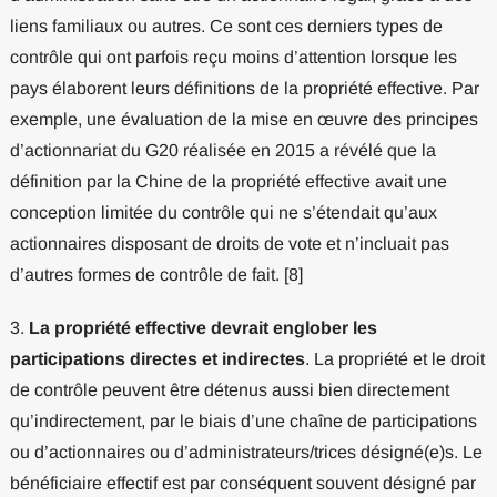
liens familiaux ou autres. Ce sont ces derniers types de
contrôle qui ont parfois reçu moins d’attention lorsque les
pays élaborent leurs définitions de la propriété effective. Par
exemple, une évaluation de la mise en œuvre des principes
d’actionnariat du G20 réalisée en 2015 a révélé que la
définition par la Chine de la propriété effective avait une
conception limitée du contrôle qui ne s’étendait qu’aux
actionnaires disposant de droits de vote et n’incluait pas
d’autres formes de contrôle de fait. [8]
3.
La propriété effective devrait englober les
participations directes et indirectes
. La propriété et le droit
de contrôle peuvent être détenus aussi bien directement
qu’indirectement, par le biais d’une chaîne de participations
ou d’actionnaires ou d’administrateurs/trices désigné(e)s. Le
bénéficiaire effectif est par conséquent souvent désigné par