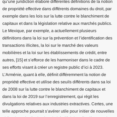
qu’une juridiction élabore différentes définitions de la notion
de propriété effective dans différents domaines du droit, par
exemple dans les lois sur la lutte contre le blanchiment de
capitaux et dans la législation relative aux marchés publics.
Le Mexique, par exemple, a actuellement plusieurs
définitions dans la loi sur la prévention et l’identification des
transactions illicites, la loi sur le marché des valeurs
mobilières et la loi sur les établissements de crédit, entre
autres, [15] et s’efforce de les harmoniser dans le cadre de
ses efforts visant à créer un registre public d’ici à 2023.
L’Arménie, quant à elle, définit différemment la notion de
propriété effective et utilise des seuils différents dans sa loi
de 2008 sur la lutte contre le blanchiment de capitaux et
dans la loi de 2019 sur l’enregistrement, qui régit les
divulgations relatives aux industries extractives. Certes, une
telle approche pourrait s’avérer utile pour initier de nouvelles