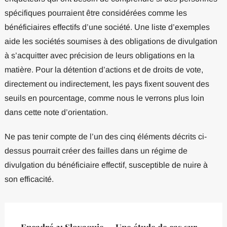
spécifiques pourraient être considérées comme les
bénéficiaires effectifs d’une société. Une liste d’exemples
aide les sociétés soumises à des obligations de divulgation
à s’acquitter avec précision de leurs obligations en la
matière. Pour la détention d’actions et de droits de vote,
directement ou indirectement, les pays fixent souvent des
seuils en pourcentage, comme nous le verrons plus loin
dans cette note d’orientation.
Ne pas tenir compte de l’un des cinq éléments décrits ci-
dessus pourrait créer des failles dans un régime de
divulgation du bénéficiaire effectif, susceptible de nuire à
son efficacité.