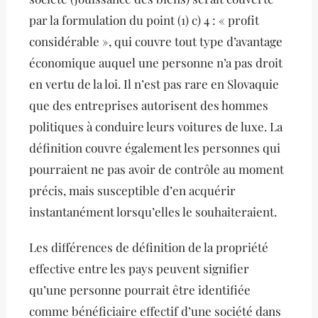
par la formulation du point (1) c) 4 : « profit
considérable », qui couvre tout type d’avantage
économique auquel une personne n’a pas droit
en vertu de la loi. Il n’est pas rare en Slovaquie
que des entreprises autorisent des hommes
politiques à conduire leurs voitures de luxe. La
définition couvre également les personnes qui
pourraient ne pas avoir de contrôle au moment
précis, mais susceptible d’en acquérir
instantanément lorsqu’elles le souhaiteraient.
Les différences de définition de la propriété
effective entre les pays peuvent signifier
qu’une personne pourrait être identifiée
comme bénéficiaire effectif d’une société dans