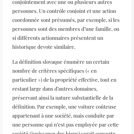
conjointement avec une ou plusieurs autres
personnes. Un contrôle conjoint et une action
coordonnée sont présumés, par exemple, si les
personnes sont des membres d’une famille, ou
si différents actionnaires présentent un
historique devote similaire.
La définition slovaque énumère un certain
nombre de critères spécifiques (« en
particulier ») de la propriété effective, tout en
restant large dans d’autres domaines,
préservant ainsi la nature substantielle de la
définition. Par exemple, une voiture coûteuse
appartenant à une société, mais conduite par
une personne qui n’est pas employée par cette
société (jouissance des biens) serait couverte