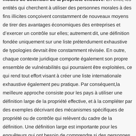
entités qui cherchent à utiliser des personnes morales à des
fins illicites conçoivent constamment de nouveaux moyens
de tirer des avantages économiques des entreprises et
d’exercer un contrôle sur elles; autrement dit, une définition
fondée uniquement sur une liste prétendument exhaustive
de typologies devrait être constamment révisée. En outre,
chaque contexte juridique comporte également son propre
ensemble de vulnérabilités qui pourraient être exploitées, ce
qui rend tout effort visant à créer une liste internationale
exhaustive également peu pratique. Par conséquent,la
meilleure approche consiste pour les pays à utiliser une
définition large de la propriété effective, et à la compléter par
des exemples décrivant des mécanismes spécifiques de
propriété ou de contrôle qui relèvent du cadre de la
définition. Une définition large est importante pour les
enquêteurs qui ont besoin de comprendre si des personnes