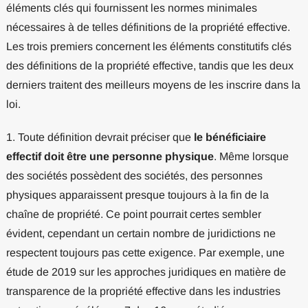
éléments clés qui fournissent les normes minimales
nécessaires à de telles définitions de la propriété effective.
Les trois premiers concernent les éléments constitutifs clés
des définitions de la propriété effective, tandis que les deux
derniers traitent des meilleurs moyens de les inscrire dans la
loi.
1. Toute définition devrait préciser que
le bénéficiaire
effectif doit être une personne physique
. Même lorsque
des sociétés possèdent des sociétés, des personnes
physiques apparaissent presque toujours à la fin de la
chaîne de propriété. Ce point pourrait certes sembler
évident, cependant un certain nombre de juridictions ne
respectent toujours pas cette exigence. Par exemple, une
étude de 2019 sur les approches juridiques en matière de
transparence de la propriété effective dans les industries