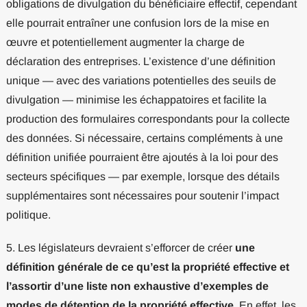
obligations de divulgation du bénéficiaire effectif, cependant
elle pourrait entraîner une confusion lors de la mise en
œuvre et potentiellement augmenter la charge de
déclaration des entreprises. L’existence d’une définition
unique — avec des variations potentielles des seuils de
divulgation — minimise les échappatoires et facilite la
production des formulaires correspondants pour la collecte
des données. Si nécessaire, certains compléments à une
définition unifiée pourraient être ajoutés à la loi pour des
secteurs spécifiques — par exemple, lorsque des détails
supplémentaires sont nécessaires pour soutenir l’impact
politique.
5. Les législateurs devraient s’efforcer de créer
une
définition générale de ce qu’est la propriété effective et
l’assortir d’une liste non exhaustive d’exemples de
modes de détention de la propriété effective
. En effet, les