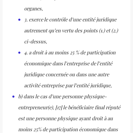
organes,
3. exerce le contrôle d’une entité juridique
autrement qu’en vertu des points (1.) et (2.)
ci-dessus,
4. a droit à au moins 25 % de participation
économique dans l’entreprise de l’entité
juridique concernée ou dans une autre
activité entreprise par l’entité juridique,
b) dans le cas d’une personne physique-
entrepreneur(e), [17] le bénéficiaire final réputé
est une personne physique ayant droit à au
moins 25% de participation économique dans