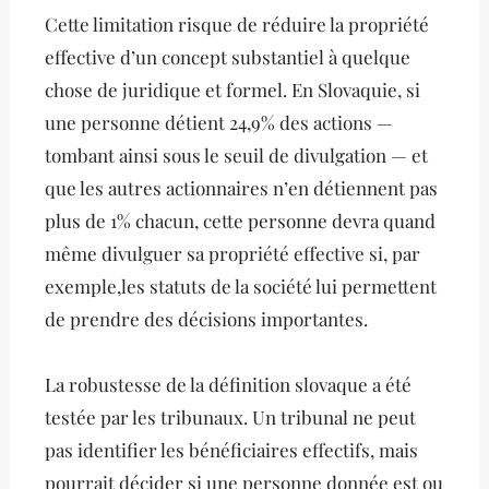
Cette limitation risque de réduire la propriété
effective d’un concept substantiel à quelque
chose de juridique et formel. En Slovaquie, si
une personne détient 24,9% des actions —
tombant ainsi sous le seuil de divulgation — et
que les autres actionnaires n’en détiennent pas
plus de 1% chacun, cette personne devra quand
même divulguer sa propriété effective si, par
exemple,les statuts de la société lui permettent
de prendre des décisions importantes.
La robustesse de la définition slovaque a été
testée par les tribunaux. Un tribunal ne peut
pas identifier les bénéficiaires effectifs, mais
pourrait décider si une personne donnée est ou