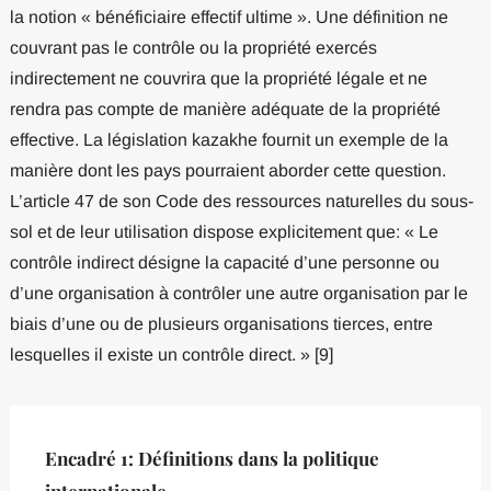
la notion « bénéficiaire effectif ultime ». Une définition ne
couvrant pas le contrôle ou la propriété exercés
indirectement ne couvrira que la propriété légale et ne
rendra pas compte de manière adéquate de la propriété
effective. La législation kazakhe fournit un exemple de la
manière dont les pays pourraient aborder cette question.
L’article 47 de son Code des ressources naturelles du sous-
sol et de leur utilisation dispose explicitement que: « Le
contrôle indirect désigne la capacité d’une personne ou
d’une organisation à contrôler une autre organisation par le
biais d’une ou de plusieurs organisations tierces, entre
lesquelles il existe un contrôle direct. » [9]
Encadré 1: Définitions dans la politique