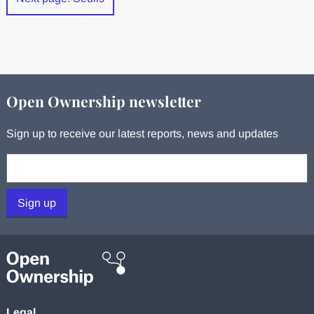
Open Ownership newsletter
Sign up to receive our latest reports, news and updates
Your email:
Sign up
Legal