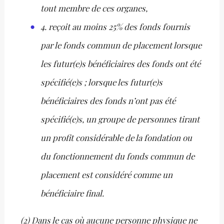
tout membre de ces organes,
4. reçoit au moins 25% des fonds fournis
par le fonds commun de placement lorsque
les futur(e)s bénéficiaires des fonds ont été
spécifié(e)s ; lorsque les futur(e)s
bénéficiaires des fonds n’ont pas été
spécifié(e)s, un groupe de personnes tirant
un profit considérable de la fondation ou
du fonctionnement du fonds commun de
placement est considéré comme un
bénéficiaire final.
(2) Dans le cas où aucune personne physique ne