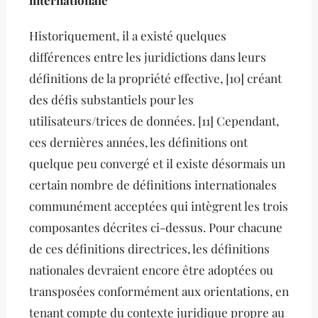
internationale
Historiquement, il a existé quelques
différences entre les juridictions dans leurs
définitions de la propriété effective, [10] créant
des défis substantiels pour les
utilisateurs/trices de données. [11] Cependant,
ces dernières années, les définitions ont
quelque peu convergé et il existe désormais un
certain nombre de définitions internationales
communément acceptées qui intègrent les trois
composantes décrites ci-dessus. Pour chacune
de ces définitions directrices, les définitions
nationales devraient encore être adoptées ou
transposées conformément aux orientations, en
tenant compte du contexte juridique propre au