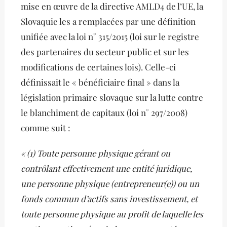
mise en œuvre de la directive AMLD4 de l’UE, la
Slovaquie les a remplacées par une définition
unifiée avec la loi n° 315/2015 (loi sur le registre
des partenaires du secteur public et sur les
modifications de certaines lois). Celle-ci
définissait le « bénéficiaire final » dans la
législation primaire slovaque sur la lutte contre
le blanchiment de capitaux (loi n° 297/2008)
comme suit :
« (1) Toute personne physique gérant ou
contrôlant effectivement une entité juridique,
une personne physique (entrepreneur(e)) ou un
fonds commun d’actifs sans investissement, et
toute personne physique au profit de laquelle les