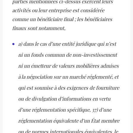
parties mentionnées ci-dessus exercent leurs
activités ou leur entreprise est considérée
comme un bénéficiaire final ; les bénéficiaires
finaux sont notamment,
a) dans le cas d’une entité juridique qui n’est
ni un fonds commun de non-investissement
ni un émetteur de valeurs mobilières admises
à la négociation sur un marché réglementé, et
qui est soumise à des exigences de fourniture
ou de divulgation d’informations en vertu
d’une réglementation spécifique, 37) d’une
réglementation équivalente d’un État membre
ou de normes internationales équivalentes, le