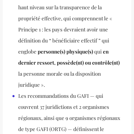
haut niveau sur la transparence de la
propriété effective, qui comprennent le «
Principe 1 : les pays devraient avoir une
définition du “ bénéficiaire effectif ” qui
englobe
personne(s) physique(s)
qui
en
dernier ressort, possède(nt) ou contrôle(nt)
la personne morale ou la disposition
juridique ».
Les recommandations du GAFI — qui
couvrent 37 juridictions et 2 organismes
régionaux, ainsi que 9 organismes régionaux
de type GAFI (ORTG) — définissent le