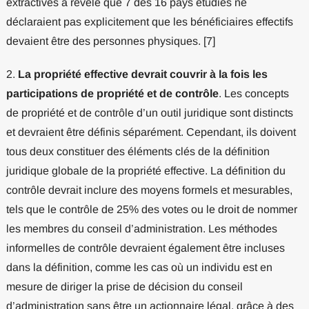
extractives a révélé que 7 des 16 pays étudiés ne
déclaraient pas explicitement que les bénéficiaires effectifs
devaient être des personnes physiques. [7]
2.
La propriété effective devrait couvrir à la fois les
participations de propriété et de contrôle
. Les concepts
de propriété et de contrôle d’un outil juridique sont distincts
et devraient être définis séparément. Cependant, ils doivent
tous deux constituer des éléments clés de la définition
juridique globale de la propriété effective. La définition du
contrôle devrait inclure des moyens formels et mesurables,
tels que le contrôle de 25% des votes ou le droit de nommer
les membres du conseil d’administration. Les méthodes
informelles de contrôle devraient également être incluses
dans la définition, comme les cas où un individu est en
mesure de diriger la prise de décision du conseil
d’administration sans être un actionnaire légal, grâce à des