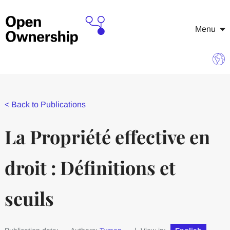
Menu
<
Back to Publications
La Propriété effective en
droit : Définitions et
seuils