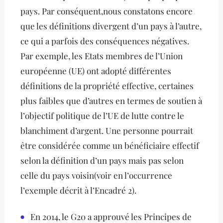
pays. Par conséquent,nous constatons encore
que les définitions divergent d’un pays à l’autre,
ce qui a parfois des conséquences négatives.
Par exemple, les Etats membres de l’Union
européenne (UE) ont adopté différentes
définitions de la propriété effective, certaines
plus faibles que d’autres en termes de soutien à
l’objectif politique de l’UE de lutte contre le
blanchiment d’argent. Une personne pourrait
être considérée comme un bénéficiaire effectif
selon la définition d’un pays mais pas selon
celle du pays voisin(voir en l’occurrence
l’exemple décrit à l’Encadré 2).
En 2014, le G20 a approuvé les Principes de