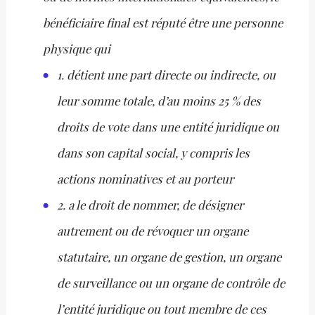
bénéficiaire final est réputé être une personne
physique qui
1. détient une part directe ou indirecte, ou
leur somme totale, d’au moins 25 % des
droits de vote dans une entité juridique ou
dans son capital social, y compris les
actions nominatives et au porteur
2. a le droit de nommer, de désigner
autrement ou de révoquer un organe
statutaire, un organe de gestion, un organe
de surveillance ou un organe de contrôle de
l’entité juridique ou tout membre de ces