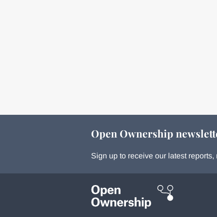
Open Ownership newslett
Sign up to receive our latest report