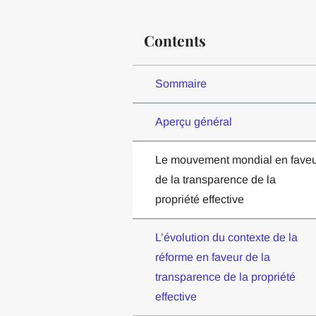
Contents
Sommaire
Aperçu général
Le mouvement mondial en faveu
de la transparence de la
propriété effective
L’évolution du contexte de la
réforme en faveur de la
transparence de la propriété
effective