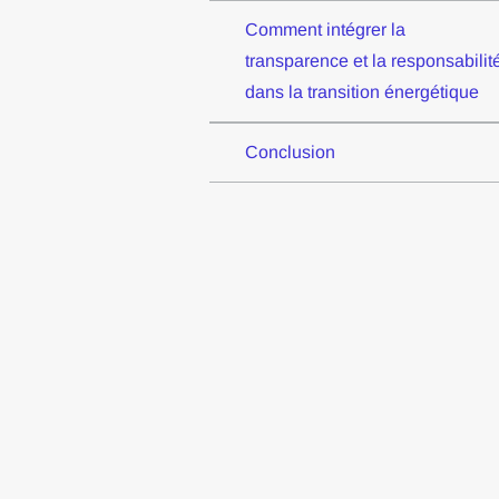
Comment intégrer la
transparence et la responsabilit
dans la transition énergétique
Conclusion