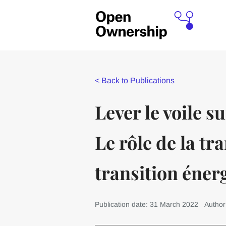
<
Back to Publications
Lever le voile su
Le rôle de la tr
transition éner
Publication date: 31 March 2022
Author