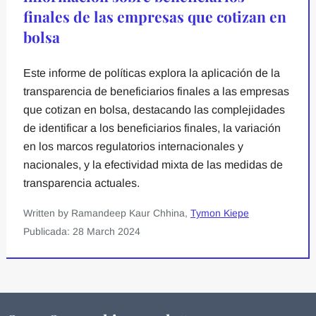
finales de las empresas que cotizan en
bolsa
Este informe de políticas explora la aplicación de la
transparencia de beneficiarios finales a las empresas
que cotizan en bolsa, destacando las complejidades
de identificar a los beneficiarios finales, la variación
en los marcos regulatorios internacionales y
nacionales, y la efectividad mixta de las medidas de
transparencia actuales.
Written by Ramandeep Kaur Chhina,
Tymon Kiepe
Publicada: 28 March 2024