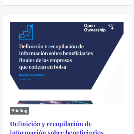
Briefing
Definición y recopilación de
información sobre beneficiarios