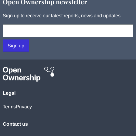
Open Ownership newsletter
Sign up to receive our latest reports, news and updates
Your email:
Sign up
Legal
Terms
Privacy
Contact us