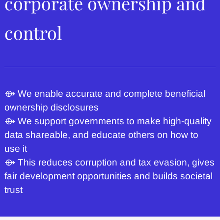
corporate ownership and
control
⟴ We enable accurate and complete beneficial
ownership disclosures
⟴ We support governments to make high-quality
data shareable, and educate others on how to
use it
⟴ This reduces corruption and tax evasion, gives
fair development opportunities and builds societal
trust