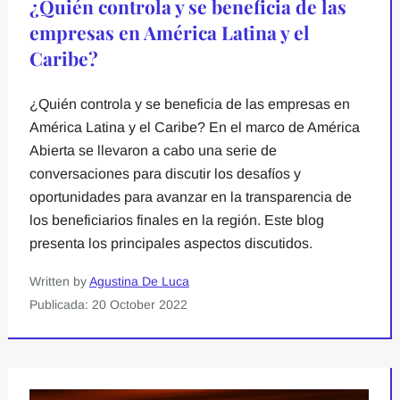
¿Quién controla y se beneficia de las
empresas en América Latina y el
Caribe?
¿Quién controla y se beneficia de las empresas en
América Latina y el Caribe? En el marco de América
Abierta se llevaron a cabo una serie de
conversaciones para discutir los desafíos y
oportunidades para avanzar en la transparencia de
los beneficiarios finales en la región. Este blog
presenta los principales aspectos discutidos.
Written by
Agustina De Luca
Publicada: 20 October 2022