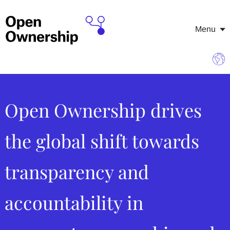
Menu
Open Ownership drives
the global shift towards
transparency and
accountability in