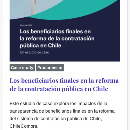
Case study
Procurement
Los beneficiarios finales en la reforma
de la contratación pública en Chile
Este estudio de caso explora los impactos de la
transparencia de beneficiarios finales en la reforma
del sistema de contratación pública de Chile,
ChileCompra.