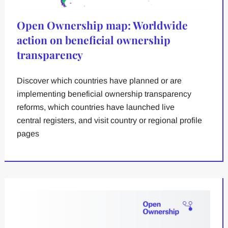
Open Ownership map: Worldwide
action on beneficial ownership
transparency
Discover which countries have planned or are
implementing beneficial ownership transparency
reforms, which countries have launched live
central registers, and visit country or regional profile
pages