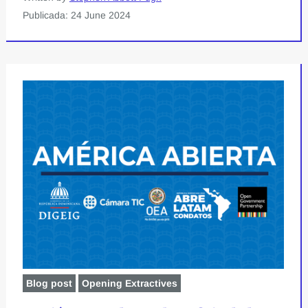
Publicada: 24 June 2024
Blog post
Opening Extractives