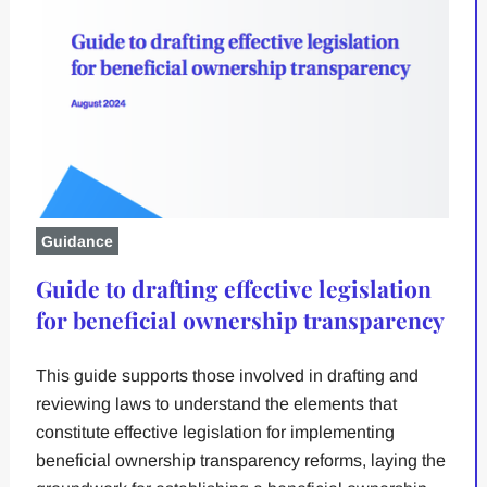
Guidance
Guide to drafting effective legislation
for beneficial ownership transparency
This guide supports those involved in drafting and
reviewing laws to understand the elements that
constitute effective legislation for implementing
beneficial ownership transparency reforms, laying the