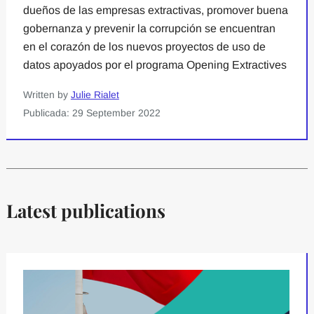
dueños de las empresas extractivas, promover buena
gobernanza y prevenir la corrupción se encuentran
en el corazón de los nuevos proyectos de uso de
datos apoyados por el programa Opening Extractives
Written by
Julie Rialet
Publicada: 29 September 2022
Latest publications