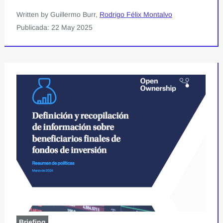
Written by Guillermo Burr,
Rodrigo Félix Montalvo
Publicada: 22 May 2025
Briefing