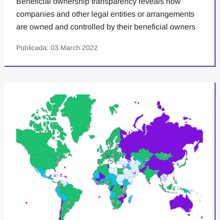
Beneficial ownership transparency reveals how
companies and other legal entities or arrangements
are owned and controlled by their beneficial owners
Publicada: 03 March 2022