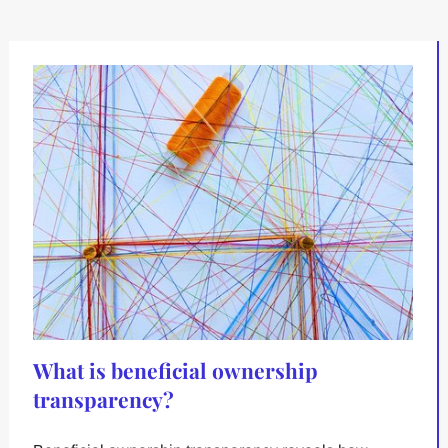
What is beneficial ownership
transparency?