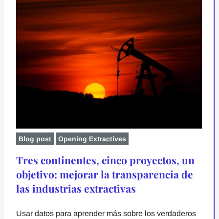
Blog post
Opening Extractives
Tres continentes, cinco proyectos, un
objetivo: mejorar la transparencia de
las industrias extractivas
Usar datos para aprender más sobre los verdaderos