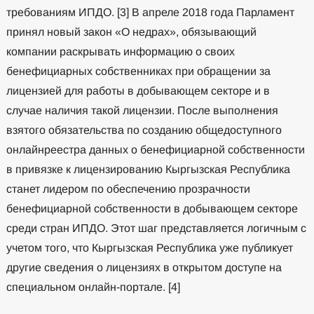
требованиям ИПДО. [3] В апреле 2018 года Парламент
принял новый закон «О недрах», обязывающий
компании раскрывать информацию о своих
бенефициарных собственниках при обращении за
лицензией для работы в добывающем секторе и в
случае наличия такой лицензии. После выполнения
взятого обязательства по созданию общедоступного
онлайнреестра данных о бенефициарной собственности
в привязке к лицензированию Кыргызская Республика
станет лидером по обеспечению прозрачности
бенефициарной собственности в добывающем секторе
среди стран ИПДО. Этот шаг представляется логичным с
учетом того, что Кыргызская Республика уже публикует
другие сведения о лицензиях в открытом доступе на
специальном онлайн-портале. [4]