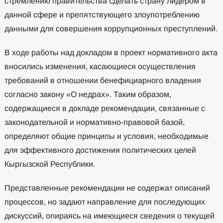
стремлению правительства сделать страну лидером в
данной сфере и препятствующего злоупотреблению
данными для совершения коррупционных преступлений.
В ходе работы над докладом в проект нормативного акта
вносились изменения, касающиеся осуществления
требований в отношении бенефициарного владения
согласно закону «О недрах». Таким образом,
содержащиеся в докладе рекомендации, связанные с
законодательной и нормативно-правовой базой,
определяют общие принципы и условия, необходимые
для эффективного достижения политических целей
Кыргызской Республики.
Представленные рекомендации не содержат описаний
процессов, но задают направление для последующих
дискуссий, опираясь на имеющиеся сведения о текущей