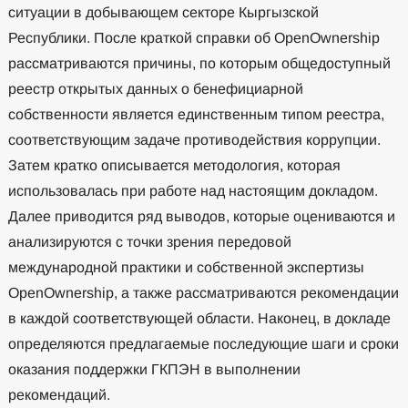
ситуации в добывающем секторе Кыргызской
Республики. После краткой справки об OpenOwnership
рассматриваются причины, по которым общедоступный
реестр открытых данных о бенефициарной
собственности является единственным типом реестра,
соответствующим задаче противодействия коррупции.
Затем кратко описывается методология, которая
использовалась при работе над настоящим докладом.
Далее приводится ряд выводов, которые оцениваются и
анализируются с точки зрения передовой
международной практики и собственной экспертизы
OpenOwnership, а также рассматриваются рекомендации
в каждой соответствующей области. Наконец, в докладе
определяются предлагаемые последующие шаги и сроки
оказания поддержки ГКПЭН в выполнении
рекомендаций.