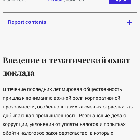
Report contents
Введение и тематический охват
доклада
В течение последних лет мировая общественность
пришла к пониманию важной роли корпоративной
прозрачности, особенно в таких ключевых отраслях, как
добывающая промышленность. Резонансные дела о
коррупции, уклонении от уплаты налогов и попытках
обойти налоговое законодательство, в которые