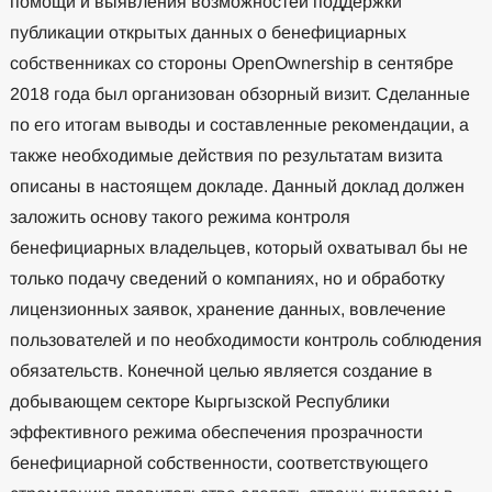
помощи и выявления возможностей поддержки
публикации открытых данных о бенефициарных
собственниках со стороны OpenOwnership в сентябре
2018 года был организован обзорный визит. Сделанные
по его итогам выводы и составленные рекомендации, а
также необходимые действия по результатам визита
описаны в настоящем докладе. Данный доклад должен
заложить основу такого режима контроля
бенефициарных владельцев, который охватывал бы не
только подачу сведений о компаниях, но и обработку
лицензионных заявок, хранение данных, вовлечение
пользователей и по необходимости контроль соблюдения
обязательств. Конечной целью является создание в
добывающем секторе Кыргызской Республики
эффективного режима обеспечения прозрачности
бенефициарной собственности, соответствующего