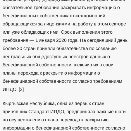
обязательное требование раскрывать информацию о
бенефициарных собственниках всех компаний,
обращающихся за лицензиями на работу в этом секторе
или уже обладающих ими. Срок выполнения этого
требования — 1 января 2020 года. На сегодняшний день
более 20 стран приняли обязательства по созданию
центральных общедоступных реестров данных о
бенефициарной собственности, включив их в свои
планы перехода к раскрытию информации о
бенефициарной собственности согласно требованиям
ИПДО. [2]
Кыргызская Республика, одна из первых стран,
принявших Стандарт ИПДО, предприняла важные шаги
по осуществлению плана перехода к раскрытию
информации о бенефициарной собственности согласно