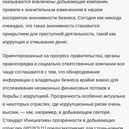
оказываются вовлечены добывающие компании,
привели к значительным изменениям в нашем
восприятии анонимности бизнеса. Сегодня как никогда
очевидно, что такая анонимность становится
прикрытием для преступной деятельности, такой как
коррупция и отмывание денег.
Ориентированные на прогресс правительства, органы
правопорядка и социально ответственные компании все
чаще соглашаются с тем, что обнародование
информации о владельцах бизнеса крайне важно для
отслеживания незаконных финансовых потоков и
борьбы с коррупцией. Прозрачность особенно актуальна
в некоторых отраслях, где коррупционные риски очень
высоки, — как, например, в добывающем секторе.
Стандарт Инициативы прозрачности в добывающих
отраслях (ИПДО) [1] предусматривает для стран-членов