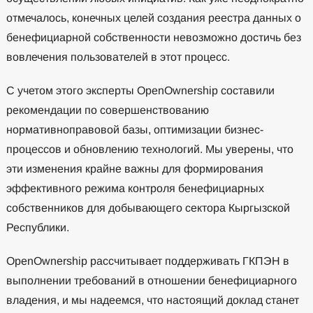
отмечалось, конечных целей создания реестра данных о
бенефициарной собственности невозможно достичь без
вовлечения пользователей в этот процесс.
С учетом этого эксперты OpenOwnership составили
рекомендации по совершенствованию
нормативноправовой базы, оптимизации бизнес-
процессов и обновлению технологий. Мы уверены, что
эти изменения крайне важны для формирования
эффективного режима контроля бенефициарных
собственников для добывающего сектора Кыргызской
Республики.
OpenOwnership рассчитывает поддерживать ГКПЭН в
выполнении требований в отношении бенефициарного
владения, и мы надеемся, что настоящий доклад станет