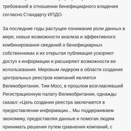
требований в отношении бенефициарного владения
согласно Стандарту ИПДО.
За последние годы растущее понимание роли данных в
мире, новые возможности анализа и эффективного
комбинирования сведений о бенефициарных
собственниках и их открытая публикация ускоряют
доступ к информации и расширяют возможности ее
использования. Мировым лидером в области создания
центральных реестров компаний является
Великобритания. Тим Мосс, в прошлом возглавлявший
Регистрационную палату Великобритании, однажды
сказал: «Цель создания реестра заключается в
предоставлении информации... Мы поддерживаем
экономику, предоставляя данные и помогая людям
принимать решения путем сравнения компаний, с