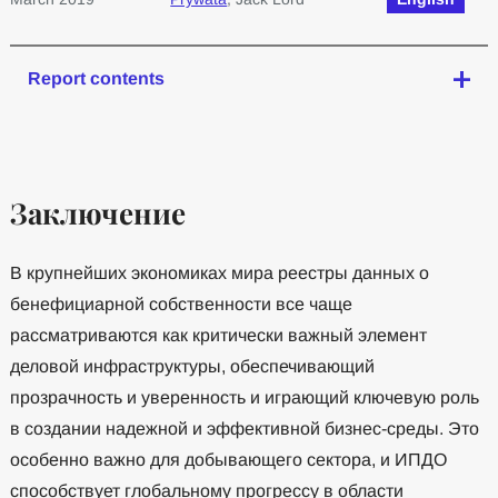
Report contents
Заключение
В крупнейших экономиках мира реестры данных о
бенефициарной собственности все чаще
рассматриваются как критически важный элемент
деловой инфраструктуры, обеспечивающий
прозрачность и уверенность и играющий ключевую роль
в создании надежной и эффективной бизнес-среды. Это
особенно важно для добывающего сектора, и ИПДО
способствует глобальному прогрессу в области