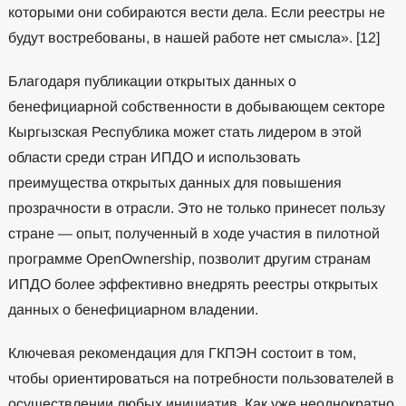
которыми они собираются вести дела. Если реестры не
будут востребованы, в нашей работе нет смысла». [12]
Благодаря публикации открытых данных о
бенефициарной собственности в добывающем секторе
Кыргызская Республика может стать лидером в этой
области среди стран ИПДО и использовать
преимущества открытых данных для повышения
прозрачности в отрасли. Это не только принесет пользу
стране — опыт, полученный в ходе участия в пилотной
программе OpenOwnership, позволит другим странам
ИПДО более эффективно внедрять реестры открытых
данных о бенефициарном владении.
Ключевая рекомендация для ГКПЭН состоит в том,
чтобы ориентироваться на потребности пользователей в
осуществлении любых инициатив. Как уже неоднократно