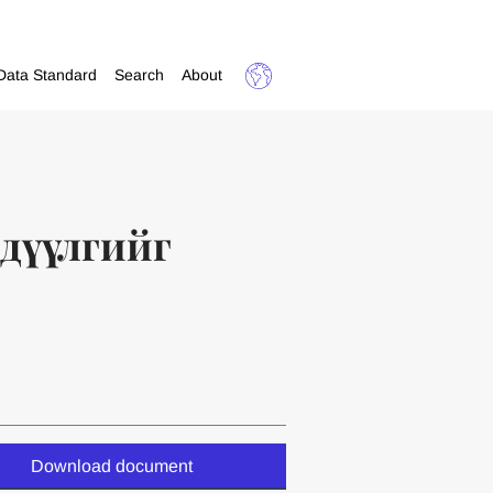
Data Standard
Search
About
дүүлгийг
Download document