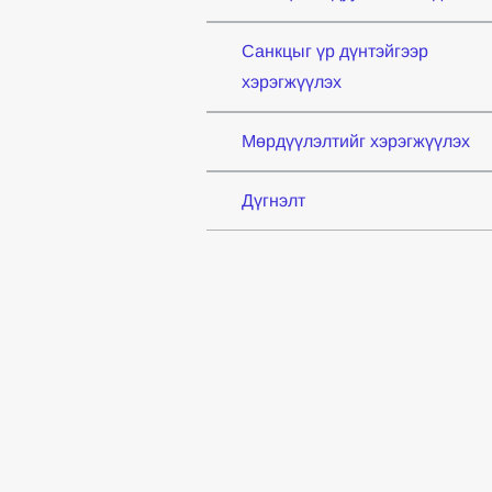
Санкцыг үр дүнтэйгээр
хэрэгжүүлэх
Мөрдүүлэлтийг хэрэгжүүлэх
Дүгнэлт